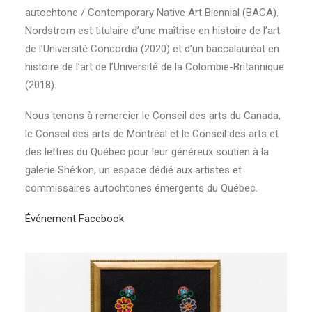
autochtone / Contemporary Native Art Biennial (BACA).
Nordstrom est titulaire d’une maîtrise en histoire de l’art
de l’Université Concordia (2020) et d’un baccalauréat en
histoire de l’art de l’Université de la Colombie-Britannique
(2018).
Nous tenons à remercier le Conseil des arts du Canada,
le Conseil des arts de Montréal et le Conseil des arts et
des lettres du Québec pour leur généreux soutien à la
galerie Shé:kon, un espace dédié aux artistes et
commissaires autochtones émergents du Québec.
Événement Facebook