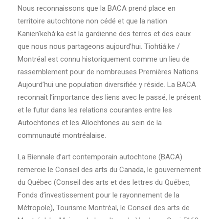
Nous reconnaissons que la BACA prend place en
territoire autochtone non cédé et que la nation
Kanien’kehá:ka est la gardienne des terres et des eaux
que nous nous partageons aujourd’hui. Tiohtiá:ke /
Montréal est connu historiquement comme un lieu de
rassemblement pour de nombreuses Premières Nations.
Aujourd’hui une population diversifiée y réside. La BACA
reconnaît l’importance des liens avec le passé, le présent
et le futur dans les relations courantes entre les
Autochtones et les Allochtones au sein de la
communauté montréalaise.
La Biennale d’art contemporain autochtone (BACA)
remercie le Conseil des arts du Canada, le gouvernement
du Québec (Conseil des arts et des lettres du Québec,
Fonds d’investissement pour le rayonnement de la
Métropole), Tourisme Montréal, le Conseil des arts de