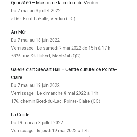
Quai 5160 – Maison de la culture de Verdun
Du 7 mai au 3 juillet 2022
5160, Boul. LaSalle, Verdun (QC)
Art Mûr
Du 7 mai au 18 juin 2022
Vernissage : Le samedi 7 mai 2022 de 15 h à 17 h
5826, rue St-Hubert, Montréal (QC)
Galerie d’art Stewart Hall – Centre culturel de Pointe-
Claire
Du 7 mai au 19 juin 2022
Vernissage : Le dimanche 8 mai 2022 à 14h
176, chemin Bord-du-Lac, Pointe-Claire (QC)
La Guilde
Du 19 mai au 3 juillet 2022
Vernissage : le jeudi 19 mai 2022 à 17h