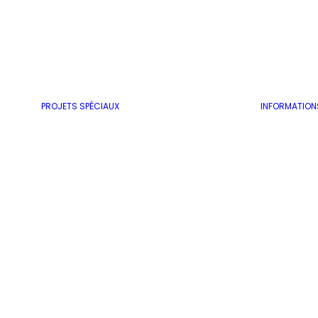
PROJETS SPÉCIAUX
INFORMATION