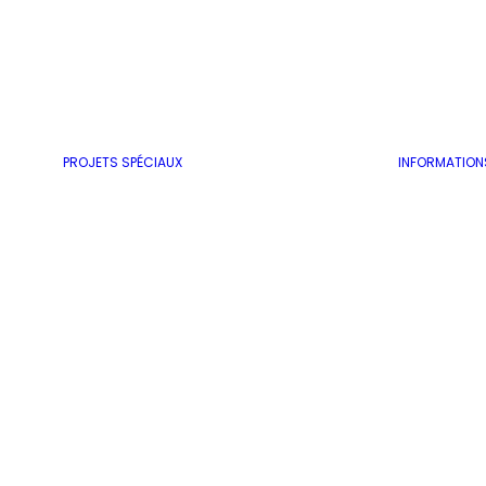
PROJETS SPÉCIAUX
INFORMATION